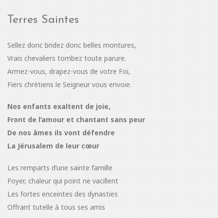
Terres Saintes
Sellez donc bridez donc belles montures,
Vrais chevaliers tombez toute parure.
Armez-vous, drapez-vous de votre Foi,
Fiers chrétiens le Seigneur vous envoie.
Nos enfants exaltent de joie,
Front de l’amour et chantant sans peur
De nos âmes ils vont défendre
La Jérusalem de leur cœur
Les remparts d’une sainte famille
Foyer, chaleur qui point ne vacillent
Les fortes enceintes des dynasties
Offrant tutelle à tous ses amis