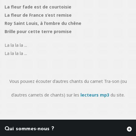
La fleur fade est de courtoisie
La fleur de France s’est remise
Roy Saint Louis, à l’ombre du chêne
Brille pour cette terre promise
La la la la ...
La la la la ...
Vous pouvez écouter d'autres chants du carnet Tra-son (ou
d'autres carnets de chants) sur les
lecteurs mp3
du site.
Qui sommes-nous ?