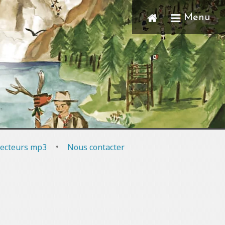
Menu
ecteurs mp3
•
Nous contacter