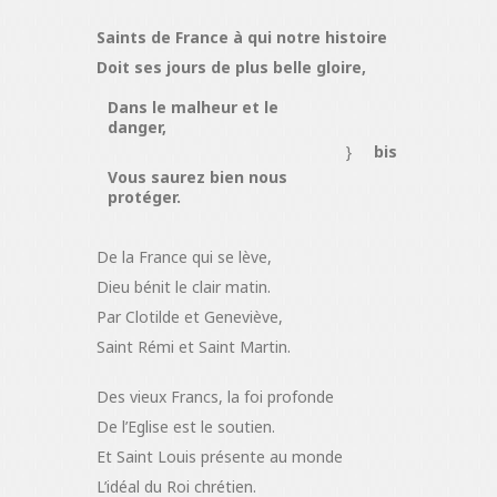
Saints de France à qui notre histoire
Doit ses jours de plus belle gloire,
Dans le malheur et le
danger,
}
bis
Vous saurez bien nous
protéger.
De la France qui se lève,
Dieu bénit le clair matin.
Par Clotilde et Geneviève,
Saint Rémi et Saint Martin.
Des vieux Francs, la foi profonde
De l’Eglise est le soutien.
Et Saint Louis présente au monde
L’idéal du Roi chrétien.