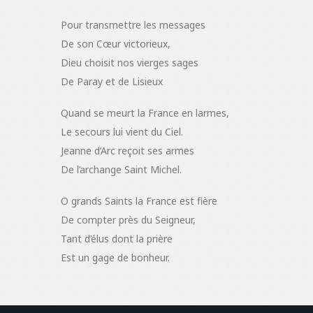
Pour transmettre les messages
De son Cœur victorieux,
Dieu choisit nos vierges sages
De Paray et de Lisieux
Quand se meurt la France en larmes,
Le secours lui vient du Ciel.
Jeanne d’Arc reçoit ses armes
De l’archange Saint Michel.
O grands Saints la France est fière
De compter près du Seigneur,
Tant d’élus dont la prière
Est un gage de bonheur.