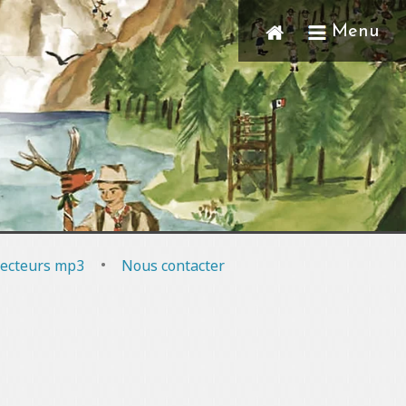
Menu
ecteurs mp3
•
Nous contacter