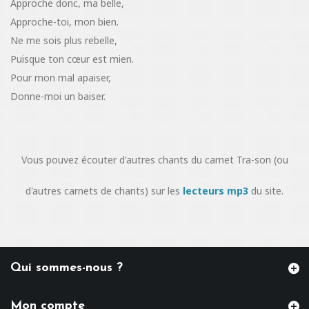
Approche donc, ma belle,
Approche-toi, mon bien.
Ne me sois plus rebelle,
Puisque ton cœur est mien.
Pour mon mal apaiser,
Donne-moi un baiser.
Vous pouvez écouter d'autres chants du carnet Tra-son (ou
d'autres carnets de chants) sur les
lecteurs mp3
du site.
Qui sommes-nous ?
Mon compte