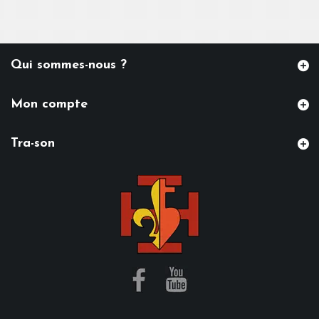
Qui sommes-nous ?
Mon compte
Tra-son