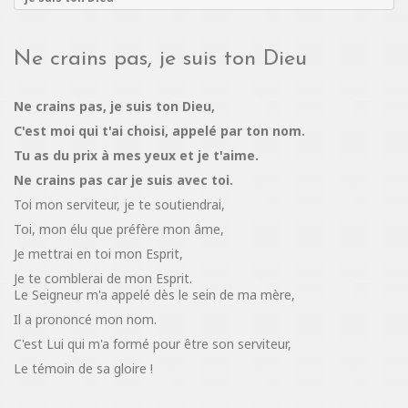
Ne crains pas, je suis ton Dieu
Ne crains pas, je suis ton Dieu,
C'est moi qui t'ai choisi, appelé par ton nom.
Tu as du prix à mes yeux et je t'aime.
Ne crains pas car je suis avec toi.
Toi mon serviteur, je te soutiendrai,
Toi, mon élu que préfère mon âme,
Je mettrai en toi mon Esprit,
Je te comblerai de mon Esprit.
Le Seigneur m'a appelé dès le sein de ma mère,
Il a prononcé mon nom.
C'est Lui qui m'a formé pour être son serviteur,
Le témoin de sa gloire !