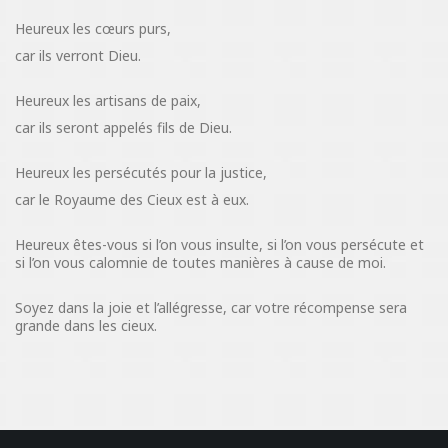
Heureux les cœurs purs,
car ils verront Dieu.
Heureux les artisans de paix,
car ils seront appelés fils de Dieu.
Heureux les persécutés pour la justice,
car le Royaume des Cieux est à eux.
Heureux êtes-vous si l’on vous insulte, si l’on vous persécute et
si l’on vous calomnie de toutes manières à cause de moi.
Soyez dans la joie et l’allégresse, car votre récompense sera
grande dans les cieux.