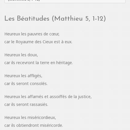
Les Béatitudes (Matthieu 5, 1-12)
Heureux les pauvres de cœur,
car le Royaume des Cieux est à eux.
Heureux les doux,
car ils recevront la terre en héritage.
Heureux les affligés,
car ils seront consolés.
Heureux les affamés et assoiffés de la justice,
car ils seront rassasiés.
Heureux les miséricordieux,
car ils obtiendront miséricorde.