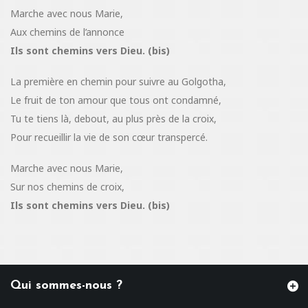
Marche avec nous Marie,
Aux chemins de l’annonce
Ils sont chemins vers Dieu. (bis)
La première en chemin pour suivre au Golgotha,
Le fruit de ton amour que tous ont condamné,
Tu te tiens là, debout, au plus près de la croix,
Pour recueillir la vie de son cœur transpercé.
Marche avec nous Marie,
Sur nos chemins de croix,
Ils sont chemins vers Dieu. (bis)
Qui sommes-nous ?