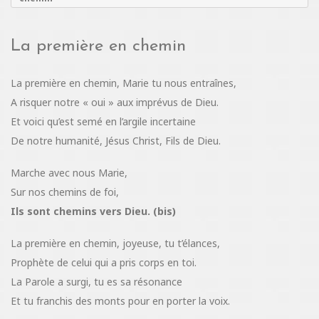
La première en chemin
La première en chemin, Marie tu nous entraînes,
A risquer notre « oui » aux imprévus de Dieu.
Et voici qu’est semé en l’argile incertaine
De notre humanité, Jésus Christ, Fils de Dieu.
Marche avec nous Marie,
Sur nos chemins de foi,
Ils sont chemins vers Dieu. (bis)
La première en chemin, joyeuse, tu t’élances,
Prophète de celui qui a pris corps en toi.
La Parole a surgi, tu es sa résonance
Et tu franchis des monts pour en porter la voix.