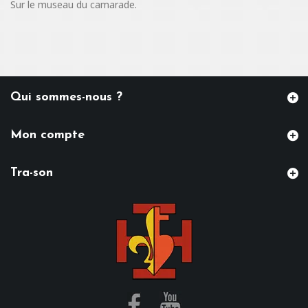
Sur le museau du camarade.
Qui sommes-nous ?
Mon compte
Tra-son