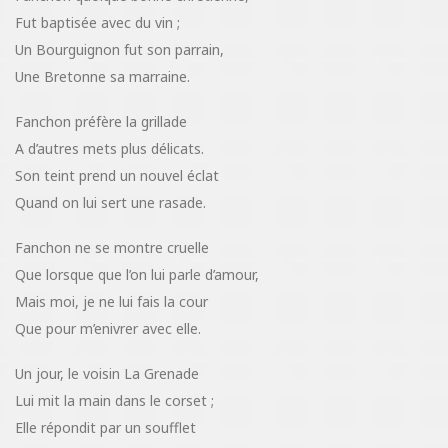
Fut baptisée avec du vin ;
Un Bourguignon fut son parrain,
Une Bretonne sa marraine.
Fanchon préfère la grillade
A d’autres mets plus délicats.
Son teint prend un nouvel éclat
Quand on lui sert une rasade.
Fanchon ne se montre cruelle
Que lorsque que l’on lui parle d’amour,
Mais moi, je ne lui fais la cour
Que pour m’enivrer avec elle.
Un jour, le voisin La Grenade
Lui mit la main dans le corset ;
Elle répondit par un soufflet