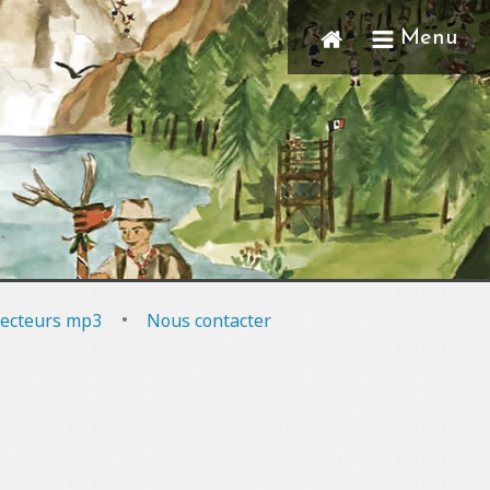
Menu
ecteurs mp3
•
Nous contacter