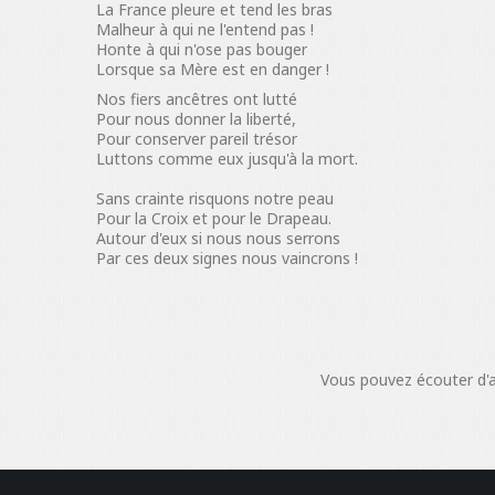
La France pleure et tend les bras
Malheur à qui ne l'entend pas !
Honte à qui n'ose pas bouger
Lorsque sa Mère est en danger !
Nos fiers ancêtres ont lutté
Pour nous donner la liberté,
Pour conserver pareil trésor
Luttons comme eux jusqu'à la mort.
Sans crainte risquons notre peau
Pour la Croix et pour le Drapeau.
Autour d'eux si nous nous serrons
Par ces deux signes nous vaincrons !
Vous pouvez écouter d'a