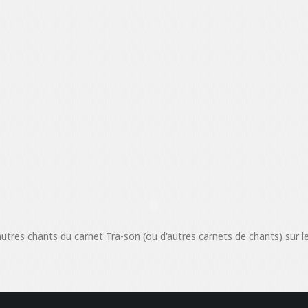
utres chants du carnet Tra-son (ou d'autres carnets de chants) sur l