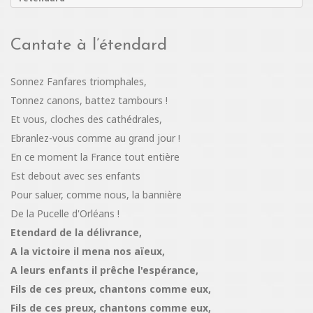
Cantate à l’étendard
Sonnez Fanfares triomphales,
Tonnez canons, battez tambours !
Et vous, cloches des cathédrales,
Ebranlez-vous comme au grand jour !
En ce moment la France tout entière
Est debout avec ses enfants
Pour saluer, comme nous, la bannière
De la Pucelle d'Orléans !
Etendard de la délivrance,
A la victoire il mena nos aïeux,
A leurs enfants il prêche l'espérance,
Fils de ces preux, chantons comme eux,
Fils de ces preux, chantons comme eux,