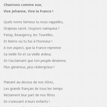
Chantons comme eux,
Vive Jehanne, Vive la France !
Quels noms fameux tu nous rappelles,
Drapeau sacré, toujours vainqueur !
Patay, Beaugency, les Tourelles,
Et Reims où tu fus à l'honneur !
A ton aspect, que la France reprenne
Sa vieille foi et sa vieille ardeur,
En t'acclamant que ton peuple devienne,
Plus généreux, plus rédempteur !
Planant au-dessus de nos têtes,
Les grands français de tous les temps
Réclament leur part de nos fêtes
En s'unissant à leurs enfants !