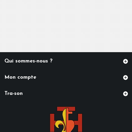
Qui sommes-nous ?
Mon compte
Tra-son