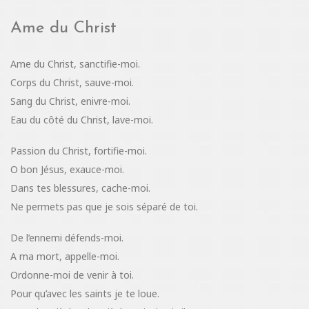
Ame du Christ
Ame du Christ, sanctifie-moi.
Corps du Christ, sauve-moi.
Sang du Christ, enivre-moi.
Eau du côté du Christ, lave-moi.
Passion du Christ, fortifie-moi.
O bon Jésus, exauce-moi.
Dans tes blessures, cache-moi.
Ne permets pas que je sois séparé de toi.
De l’ennemi défends-moi.
A ma mort, appelle-moi.
Ordonne-moi de venir à toi.
Pour qu’avec les saints je te loue.