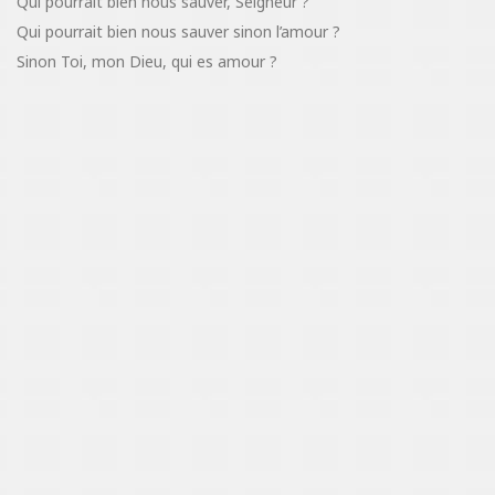
Qui pourrait bien nous sauver, Seigneur ?
Qui pourrait bien nous sauver sinon l’amour ?
Sinon Toi, mon Dieu, qui es amour ?