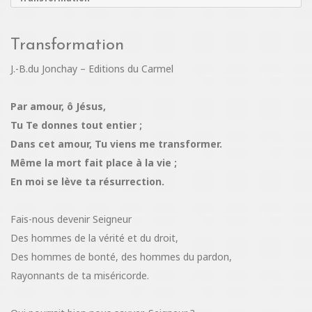
Transformation
J.-B.du Jonchay – Editions du Carmel
Par amour, ô Jésus,
Tu Te donnes tout entier ;
Dans cet amour, Tu viens me transformer.
Même la mort fait place à la vie ;
En moi se lève ta résurrection.
Fais-nous devenir Seigneur
Des hommes de la vérité et du droit,
Des hommes de bonté, des hommes du pardon,
Rayonnants de ta miséricorde.