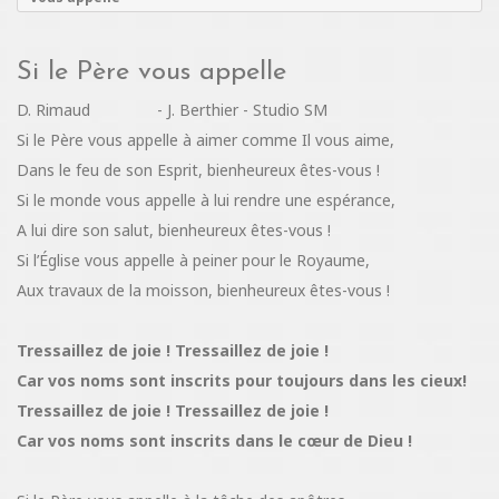
Si le Père vous appelle
D. Rimaud - J. Berthier - Studio SM
Si le Père vous appelle à aimer comme Il vous aime,
Dans le feu de son Esprit, bienheureux êtes-vous !
Si le monde vous appelle à lui rendre une espérance,
A lui dire son salut, bienheureux êtes-vous !
Si l’Église vous appelle à peiner pour le Royaume,
Aux travaux de la moisson, bienheureux êtes-vous !
Tressaillez de joie ! Tressaillez de joie !
Car vos noms sont inscrits pour toujours dans les cieux!
Tressaillez de joie ! Tressaillez de joie !
Car vos noms sont inscrits dans le cœur de Dieu !