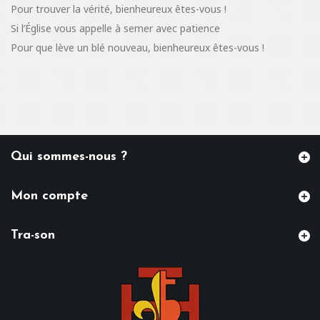
Pour trouver la vérité, bienheureux êtes-vous !
Si l’Église vous appelle à semer avec patience
Pour que lève un blé nouveau, bienheureux êtes-vous !
Qui sommes-nous ?
Mon compte
Tra-son