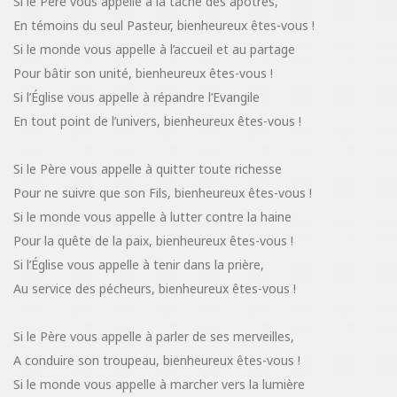
Si le Père vous appelle à la tâche des apôtres,
En témoins du seul Pasteur, bienheureux êtes-vous !
Si le monde vous appelle à l’accueil et au partage
Pour bâtir son unité, bienheureux êtes-vous !
Si l’Église vous appelle à répandre l’Evangile
En tout point de l’univers, bienheureux êtes-vous !
Si le Père vous appelle à quitter toute richesse
Pour ne suivre que son Fils, bienheureux êtes-vous !
Si le monde vous appelle à lutter contre la haine
Pour la quête de la paix, bienheureux êtes-vous !
Si l’Église vous appelle à tenir dans la prière,
Au service des pécheurs, bienheureux êtes-vous !
Si le Père vous appelle à parler de ses merveilles,
A conduire son troupeau, bienheureux êtes-vous !
Si le monde vous appelle à marcher vers la lumière