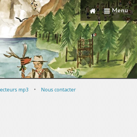
Menu
ecteurs mp3
•
Nous contacter