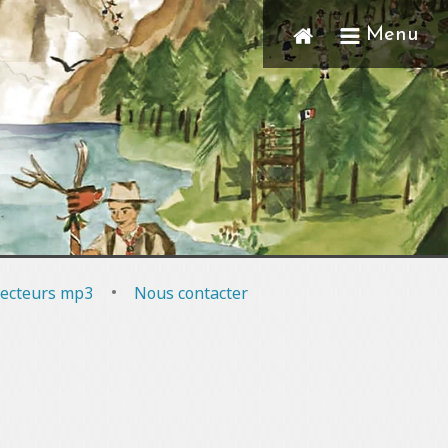
Menu
ecteurs mp3
•
Nous contacter