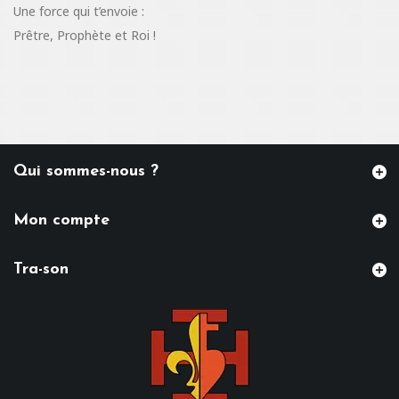
Une force qui t’envoie :
Prêtre, Prophète et Roi !
Qui sommes-nous ?
Mon compte
Tra-son