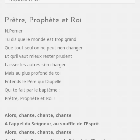
Prêtre, Prophète et Roi
N.Perrier
Tu dis que le monde est trop grand
Que tout seul on ne peut rien changer
Et qu’il vaut mieux rester prudent
Laisser les autres s’en charger
Mais au plus profond de toi
Entends le Père qui t’appelle
Qui te fait par le baptême :
Prêtre, Prophète et Roi !
Alors, chante, chante, chante
A l’appel du Seigneur, au souffle de l’Esprit.
Alors, chante, chante, chante