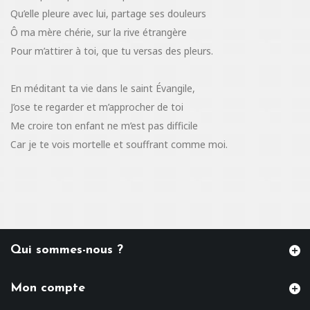
Qu’elle pleure avec lui, partage ses douleurs
Ô ma mère chérie, sur la rive étrangère
Pour m’attirer à toi, que tu versas des pleurs.
En méditant ta vie dans le saint Évangile,
J’ose te regarder et m’approcher de toi
Me croire ton enfant ne m’est pas difficile
Car je te vois mortelle et souffrant comme moi.
Qui sommes-nous ?
Mon compte