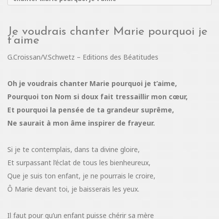
Je voudrais chanter Marie pourquoi je
t’aime
G.Croissan/V.Schwetz – Editions des Béatitudes
Oh je voudrais chanter Marie pourquoi je t’aime,
Pourquoi ton Nom si doux fait tressaillir mon cœur,
Et pourquoi la pensée de ta grandeur suprême,
Ne saurait à mon âme inspirer de frayeur.
Si je te contemplais, dans ta divine gloire,
Et surpassant l’éclat de tous les bienheureux,
Que je suis ton enfant, je ne pourrais le croire,
Ô Marie devant toi, je baisserais les yeux.
Il faut pour qu’un enfant puisse chérir sa mère