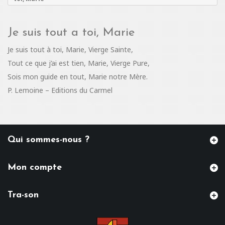
Je suis tout a toi, Marie
Je suis tout à toi, Marie, Vierge Sainte,
Tout ce que j’ai est tien, Marie, Vierge Pure,
Sois mon guide en tout, Marie notre Mère.
P. Lemoine – Editions du Carmel
Qui sommes-nous ?
Mon compte
Tra-son